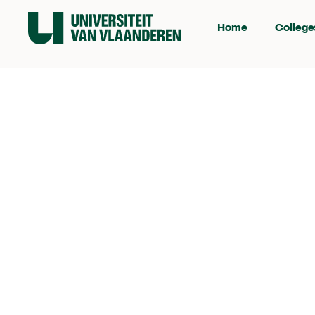
Home
College