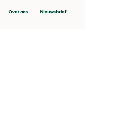
Over ons
Nieuwsbrief