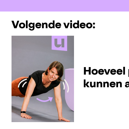
Volgende video:
Hoeveel 
kunnen a