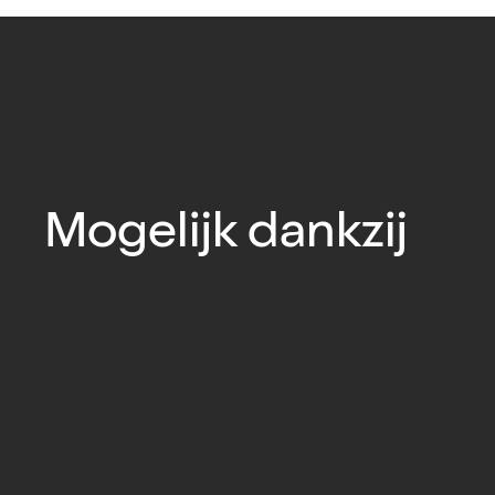
Mogelijk dankzij