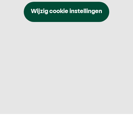
Wijzig cookie instellingen