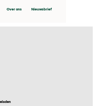
Over ons
Nieuwsbrief
geladen