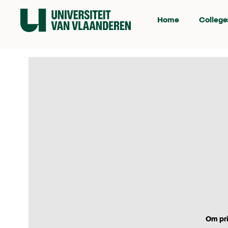
Home
College
Om pri