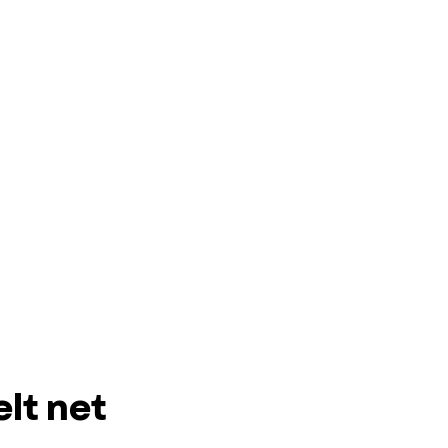
elt net