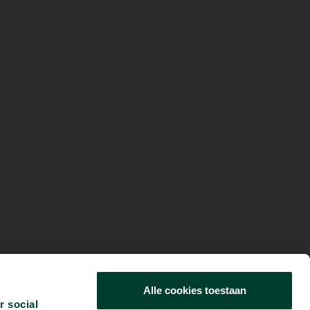
Alle cookies toestaan
r social