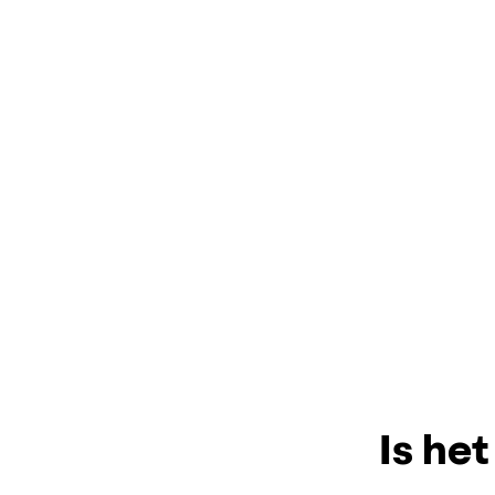
Is het