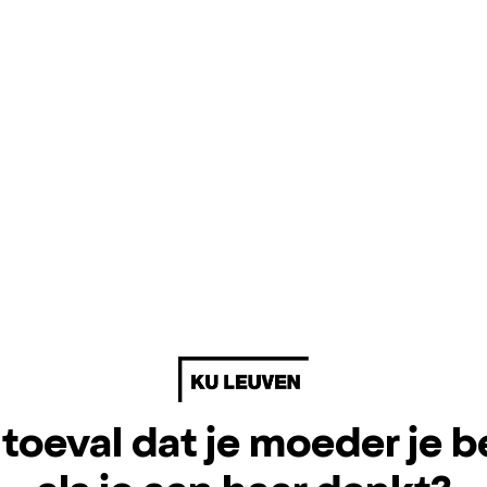
 toeval dat je moeder je b