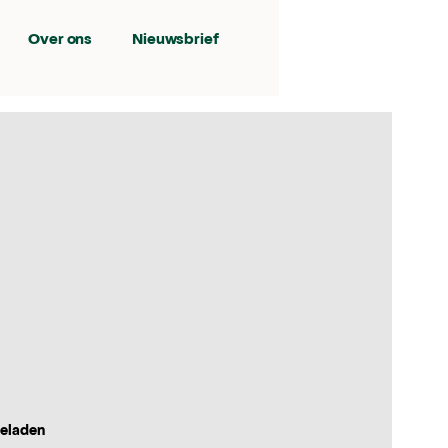
Over ons
Nieuwsbrief
geladen