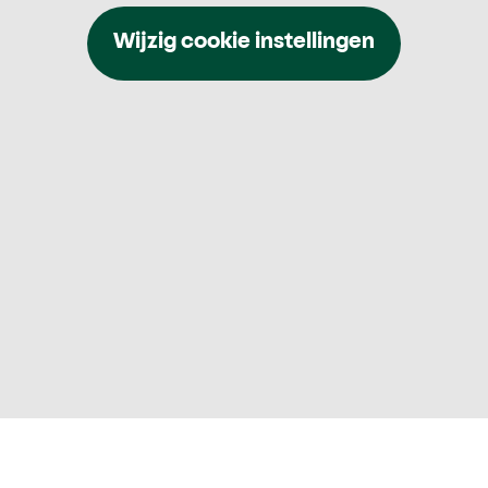
Wijzig cookie instellingen