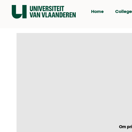
Home
College
Om pri