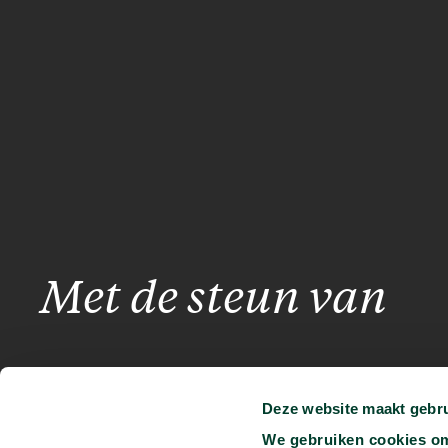
Met de steun van
Deze website maakt gebru
We gebruiken cookies om 