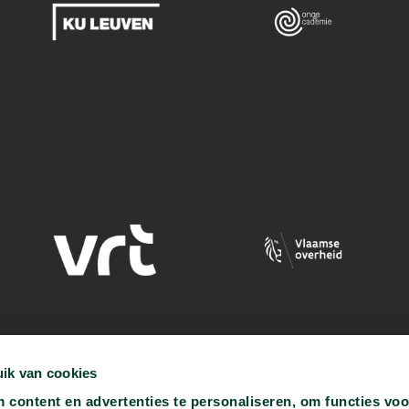
ik van cookies
content en advertenties te personaliseren, om functies voo