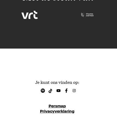
Je kunt ons vinden op:
Persmap
Privacyverklaring