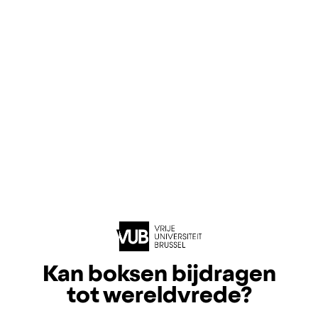
Kan boksen bijdragen
tot wereldvrede?