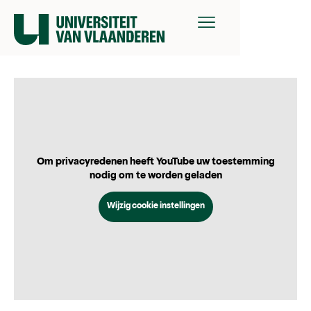
Om privacyredenen heeft YouTube uw toestemming
nodig om te worden geladen
Wijzig cookie instellingen