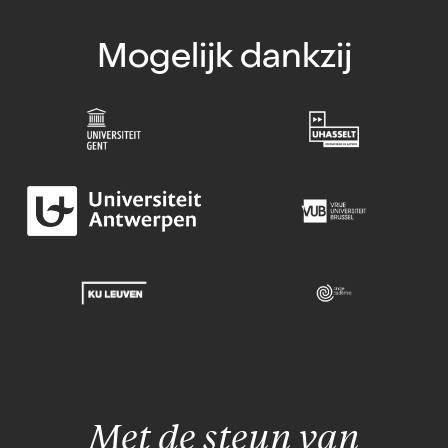
Mogelijk dankzij
Met de steun van