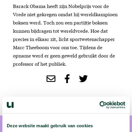
Barack Obama heeft zijn Nobelprijs voor de
Vrede niet gekregen omdat hij wereldkampioen
boksen werd. Toch zou een partijtje boksen
kunnen bijdragen tot wereldvrede. Hoe dat
precies in elkaar zit, licht sportwetenschapper
Marc Theeboom voor ons toe. Tijdens de
opname werd er geen geweld gebruikt door de
professor of het publiek.
Deze website maakt gebruik van cookies