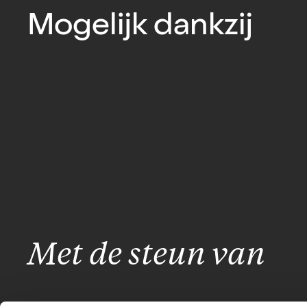
Mogelijk dankzij
Met de steun van