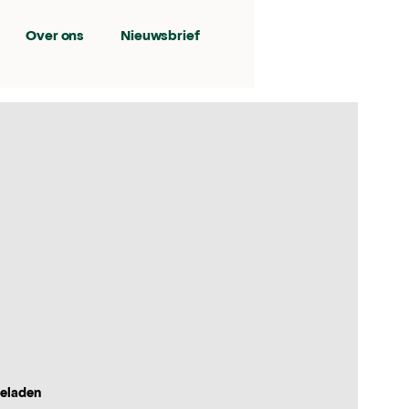
Over ons
Nieuwsbrief
geladen