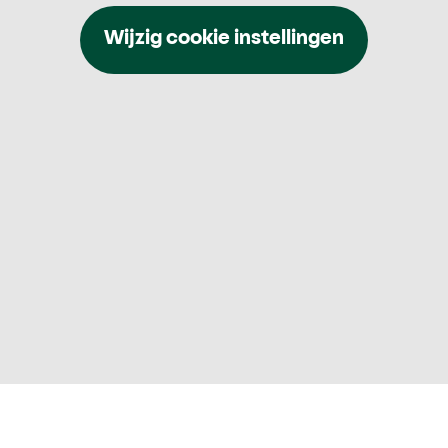
Wijzig cookie instellingen