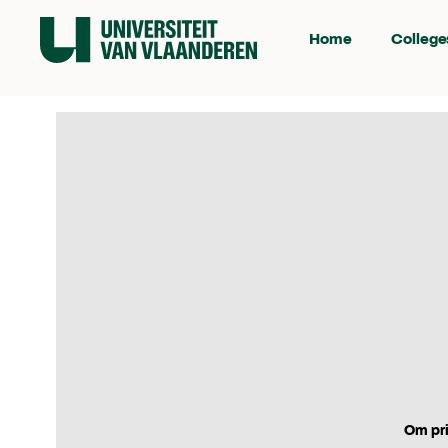
Home
College
Om pri