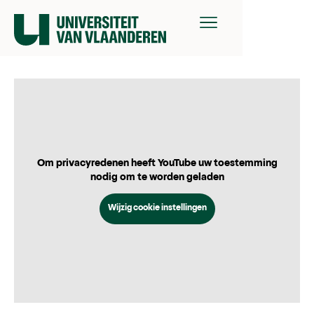
Om privacyredenen heeft YouTube uw toestemming
nodig om te worden geladen
Wijzig cookie instellingen