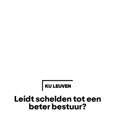
Leidt schelden tot een
beter bestuur?