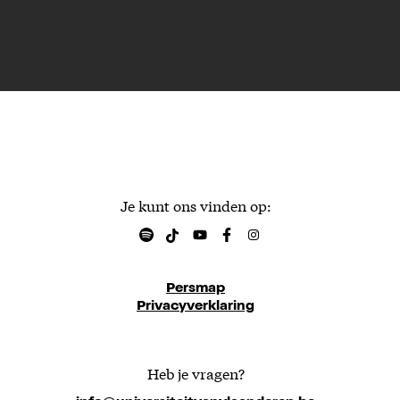
Je kunt ons vinden op:
Persmap
Privacyverklaring
Heb je vragen?