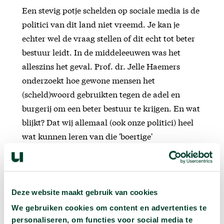
Een stevig potje schelden op sociale media is de
politici van dit land niet vreemd. Je kan je
echter wel de vraag stellen of dit echt tot beter
bestuur leidt. In de middeleeuwen was het
alleszins het geval. Prof. dr. Jelle Haemers
onderzoekt hoe gewone mensen het
(scheld)woord gebruikten tegen de adel en
burgerij om een beter bestuur te krijgen. En wat
blijkt? Dat wij allemaal (ook onze politici) heel
wat kunnen leren van die 'boertige'
middeleeuwers. Het schelden gebeurde
namelijk op een heel doordachte manier!
Deze website maakt gebruik van cookies
We gebruiken cookies om content en advertenties te
personaliseren, om functies voor social media te