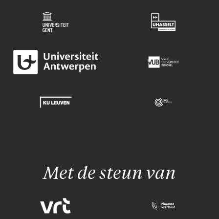
Met de steun van