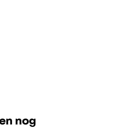
ten nog