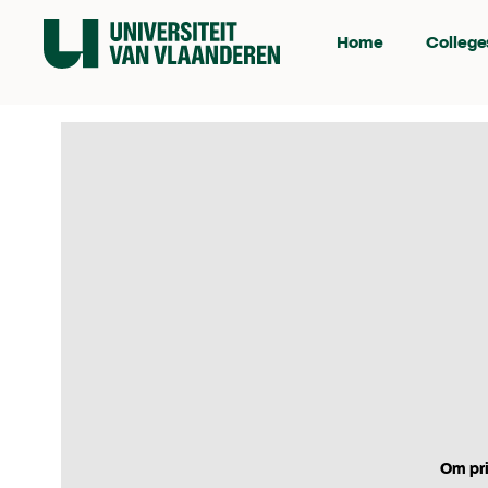
Home
College
Om pri