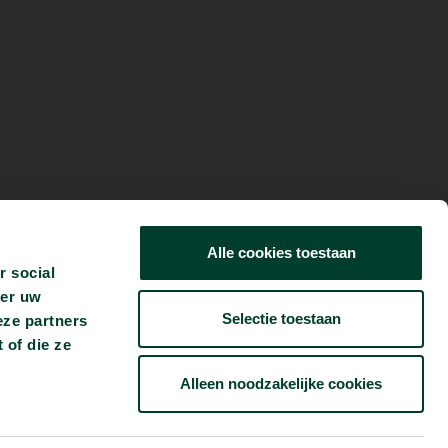
Alle cookies toestaan
r social
ver uw
Selectie toestaan
eze partners
 of die ze
Alleen noodzakelijke cookies