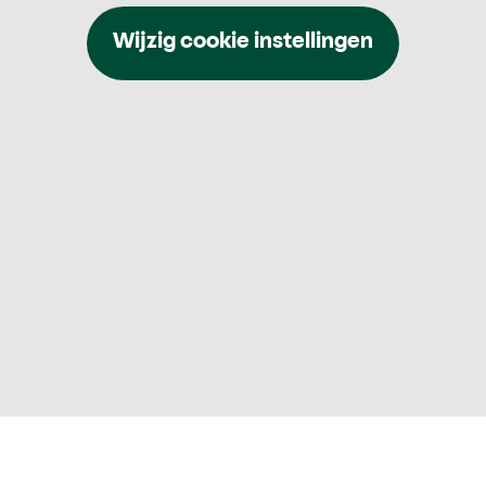
Wijzig cookie instellingen