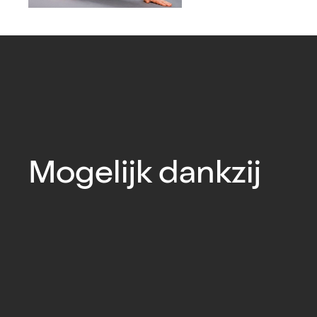
Mogelijk dankzij