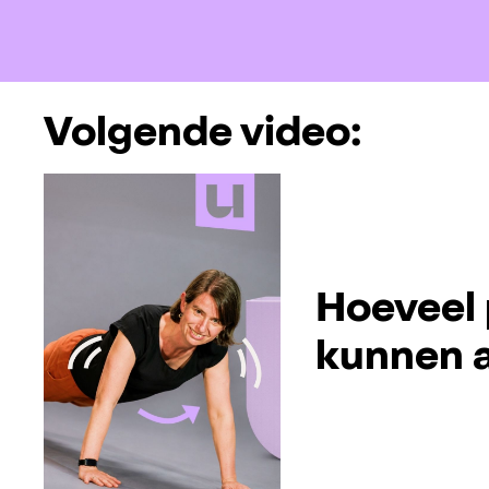
Volgende video:
Hoeveel 
kunnen a