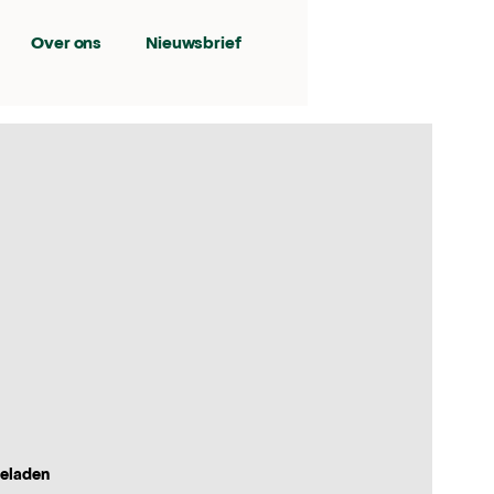
Over ons
Nieuwsbrief
geladen