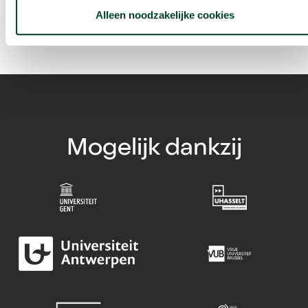
Alleen noodzakelijke cookies
Mogelijk dankzij