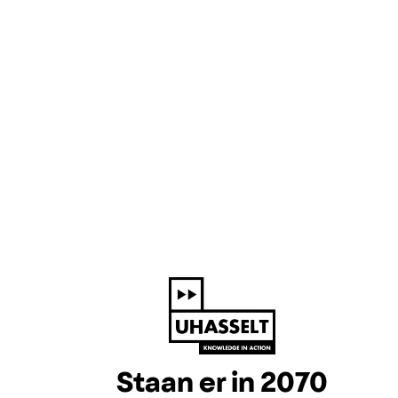
Staan er in 2070