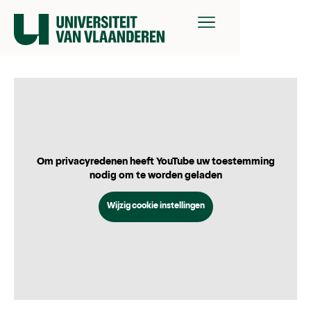
Om privacyredenen heeft YouTube uw toestemming
nodig om te worden geladen
Wijzig cookie instellingen