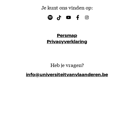
Je kunt ons vinden op:
Persmap
Privacyverklaring
Heb je vragen?
info@universiteitvanvlaanderen.be