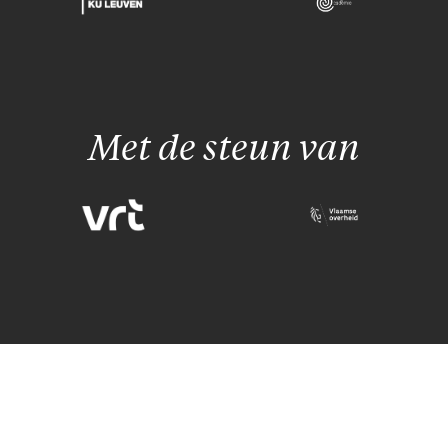
Met de steun van