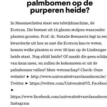
palmbomen op de
purperen heide?
In Maasmechelen staat een teletijdmachine, de
Ecotron. Die bestaat uit 14 glazen stolpen waaronder
planten groeien. Prof. dr. Natalie Beenaerts legt in ee
kwartiertje uit hoe ze met die Ecotron kan te weten
komen welke planten er over 50 jaar op de Limburgse
heide staat. Nog altijd heide? Of maakt die geen schij
van kans meer, en zullen de kokosnoten er uit de
palmbomen vallen? Meer wetenschap? Check: Onze
website! ► http://www.universiteitvanvlaanderen.be/
Twitter ► https://twitter.com/UniversiteitVL Faceboo
►
https://www.facebook.com/universiteitvanvlaanderen
Instagram