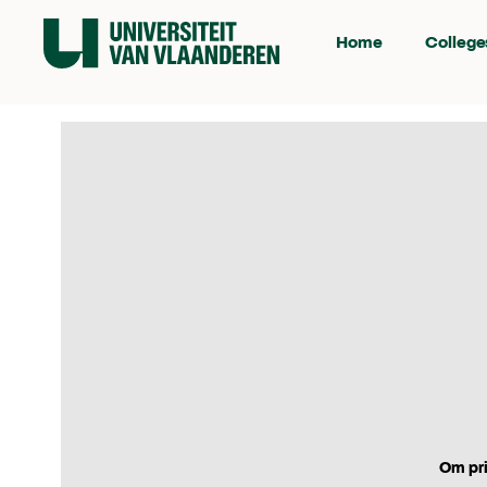
Home
College
Om pri