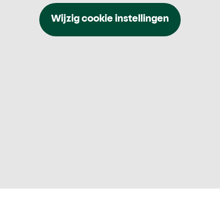
Wijzig cookie instellingen