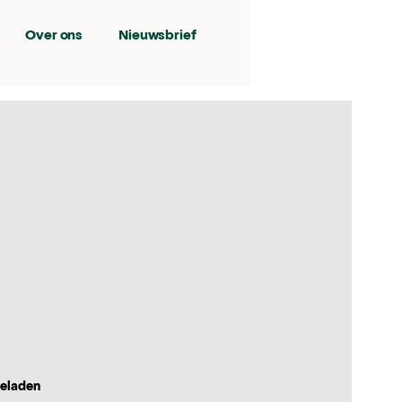
Over ons
Nieuwsbrief
geladen