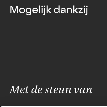
Mogelijk dankzij
Met de steun van