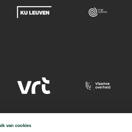
ik van cookies