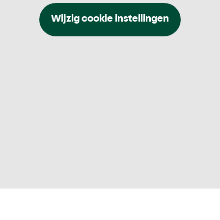
Wijzig cookie instellingen