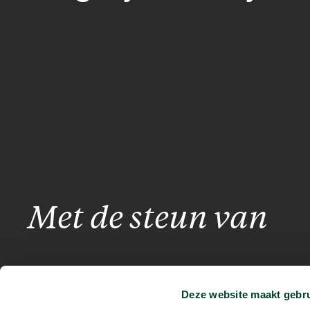
Met de steun van
Deze website maakt gebru