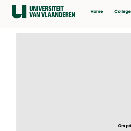
Home
College
Om pri