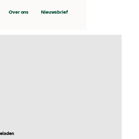
Over ons
Nieuwsbrief
geladen