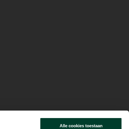
Alle cookies toestaan