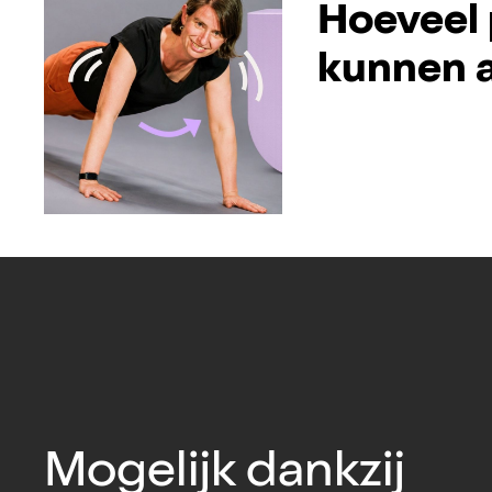
Hoeveel 
kunnen a
Mogelijk dankzij