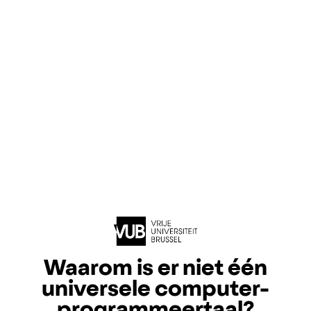
Waarom is er niet één
universele computer-