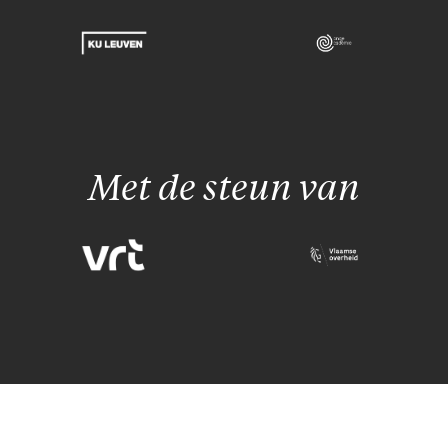
Met de steun van