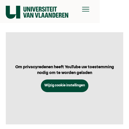
Om privacyredenen heeft YouTube uw toestemming
nodig om te worden geladen
Wijzig cookie instellingen