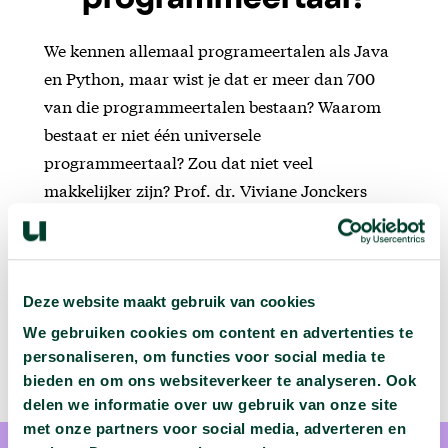
programmeertaal?
We kennen allemaal programeertalen als Java
en Python, maar wist je dat er meer dan 700
van die programmeertalen bestaan? Waarom
bestaat er niet één universele
programmeertaal? Zou dat niet veel
makkelijker zijn? Prof. dr. Viviane Jonckers
(VUB) kijkt wat dieper naar de bouwstenen van
computertalen.
Deze website maakt gebruik van cookies
We gebruiken cookies om content en advertenties te
personaliseren, om functies voor social media te
bieden en om ons websiteverkeer te analyseren. Ook
delen we informatie over uw gebruik van onze site
met onze partners voor social media, adverteren en