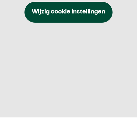
Wijzig cookie instellingen