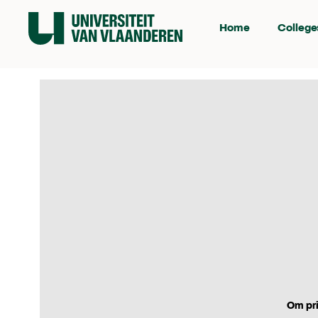
Home
College
Om pri