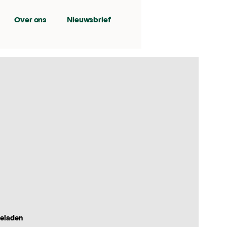
Over ons
Nieuwsbrief
geladen