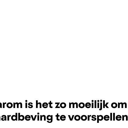
rom is het zo moeilijk om
aardbeving te voorspellen