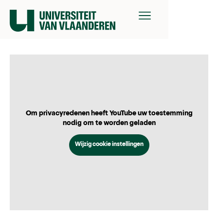
Om privacyredenen heeft YouTube uw toestemming
nodig om te worden geladen
Wijzig cookie instellingen