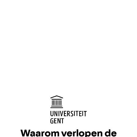
Waarom verlopen de