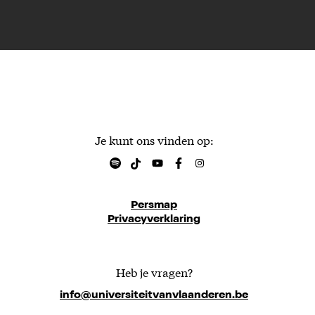
Je kunt ons vinden op:
Persmap
Privacyverklaring
Heb je vragen?
info@universiteitvanvlaanderen.be