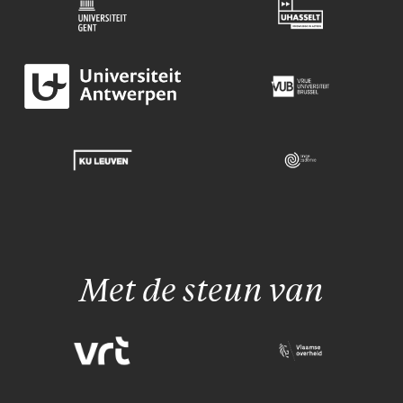
Met de steun van