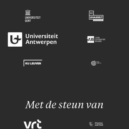
Met de steun van