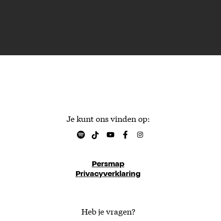
Je kunt ons vinden op:
Persmap
Privacyverklaring
Heb je vragen?