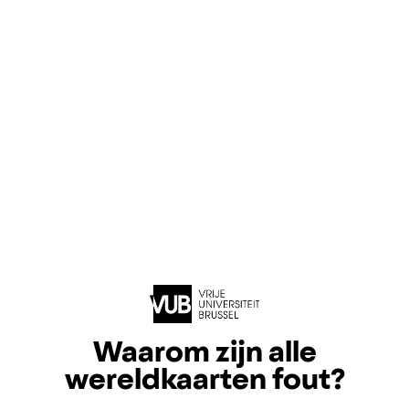
Waarom zijn alle
wereldkaarten fout?