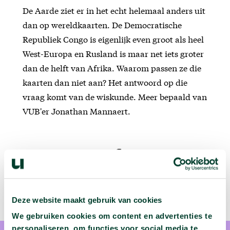
De Aarde ziet er in het echt helemaal anders uit
dan op wereldkaarten. De Democratische
Republiek Congo is eigenlijk even groot als heel
West-Europa en Rusland is maar net iets groter
dan de helft van Afrika. Waarom passen ze die
kaarten dan niet aan? Het antwoord op die
vraag komt van de wiskunde. Meer bepaald van
VUB'er Jonathan Mannaert.
Deze website maakt gebruik van cookies
We gebruiken cookies om content en advertenties te
personaliseren, om functies voor social media te