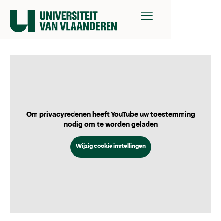
Om privacyredenen heeft YouTube uw toestemming
nodig om te worden geladen
Wijzig cookie instellingen