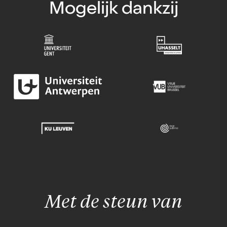
Mogelijk dankzij
Met de steun van