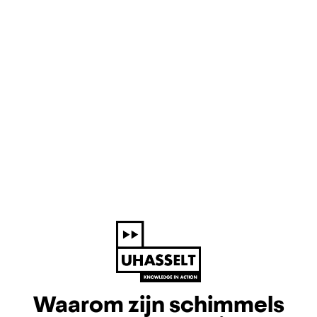
Waarom zijn schimmels