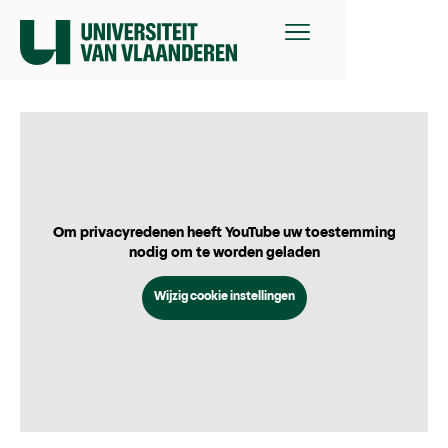
Om privacyredenen heeft YouTube uw toestemming
nodig om te worden geladen
Wijzig cookie instellingen