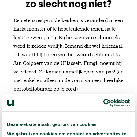
zo slecht nog niet?
Een etensrestje in de keuken is veranderd in een
harig monster of je hebt jeukende tenen na je
laatste zwempartij. Bij het zien van schimmels
word je zelden vrolijk. Iemand die wel helemaal
blij wordt bij horen van het woord schimmel is
Jan Colpaert van de UHasselt. Fungi, noemt hij
ze geleerd. Ze komen namelijk goed van pas! (en
niet enkel en alleen in de vorm van een heerlijke
portobelloburger op je bord)
Deze website maakt gebruik van cookies
We gebruiken cookies om content en advertenties te