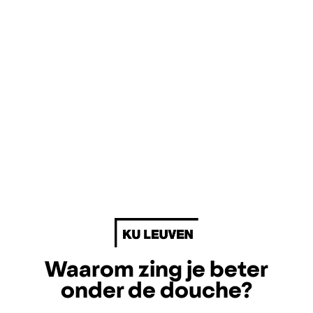
Waarom zing je beter
onder de douche?