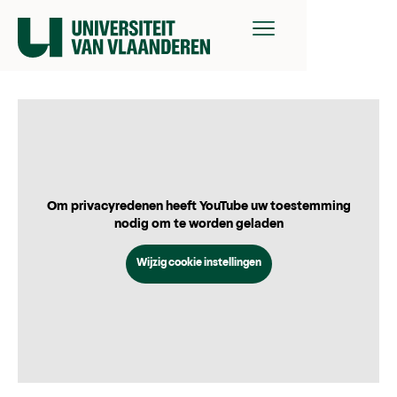
Om privacyredenen heeft YouTube uw toestemming
nodig om te worden geladen
Wijzig cookie instellingen