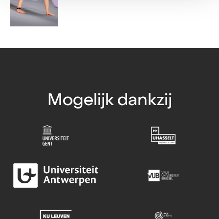
Mogelijk dankzij