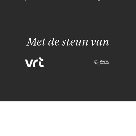
Met de steun van