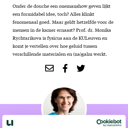
Onder de douche een onemanshow geven lijkt
een formidabel idee, toch? Alles klinkt
fenomenaal goed. Maar geldt hetzelfde voor de
mensen in de kamer ernaast? Prof. dr. Monika
Rychtarikova is fysicus aan de KULeuven en
komt je vertellen over hoe geluid tussen
verschillende materialen en (na)galm werkt.