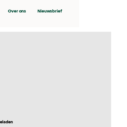
Over ons
Nieuwsbrief
geladen