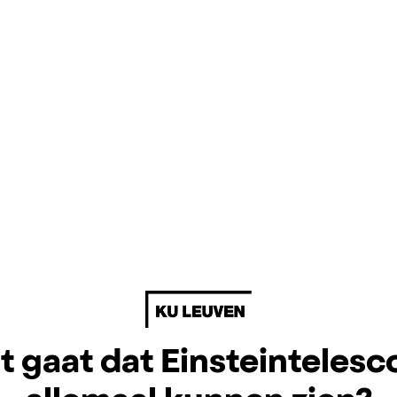
 gaat dat Einsteinteles