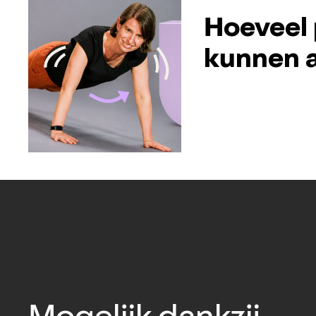
Hoeveel 
kunnen a