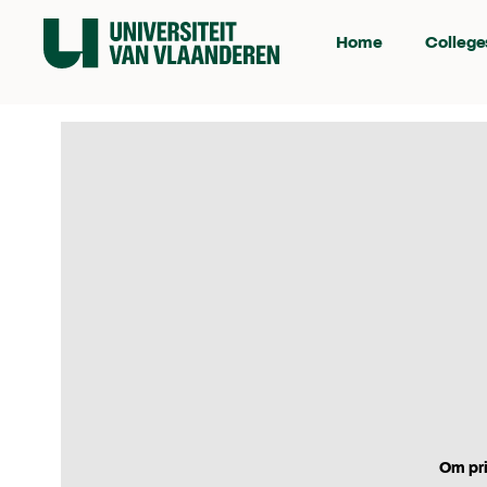
Home
College
Om pri