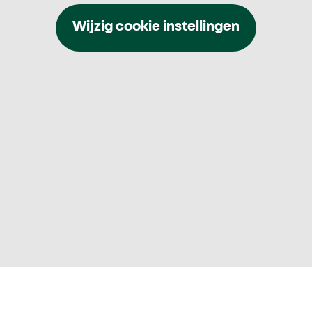
Wijzig cookie instellingen