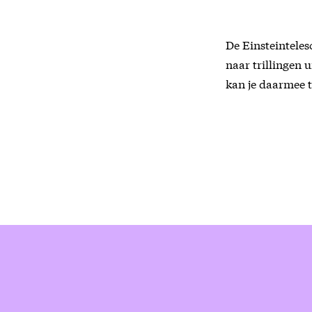
De Einsteinteles
naar trillingen 
kan je daarmee t