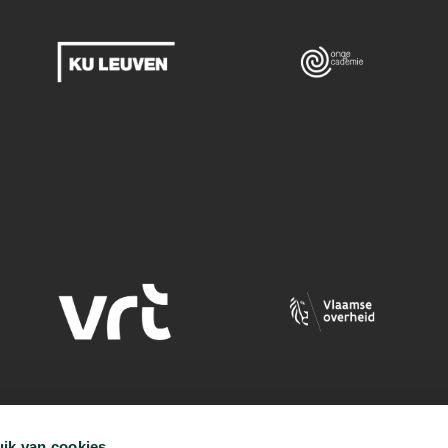
ik van cookies