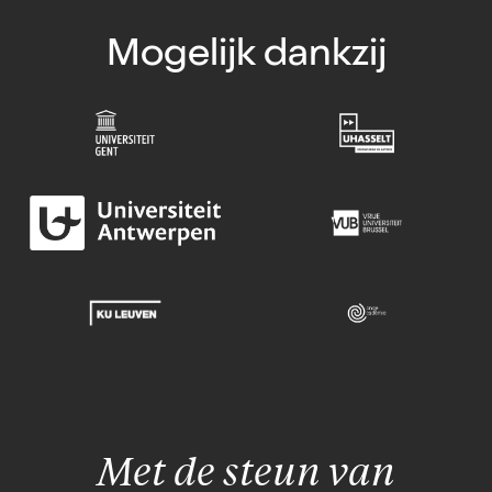
Mogelijk dankzij
Met de steun van