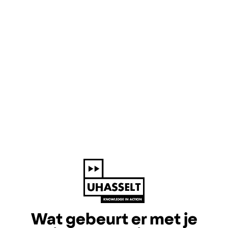
Wat gebeurt er met je