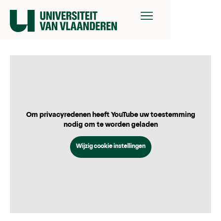
Om privacyredenen heeft YouTube uw toestemming
nodig om te worden geladen
Wijzig cookie instellingen