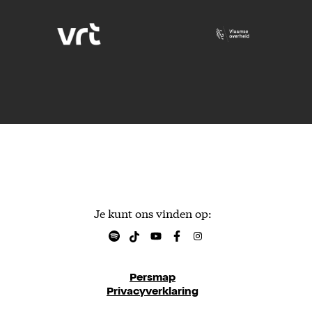
Je kunt ons vinden op:
Persmap
Privacyverklaring