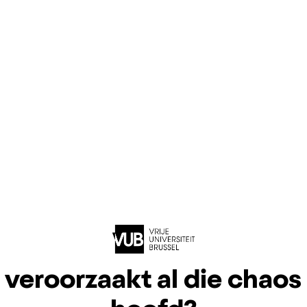
veroorzaakt al die chaos 