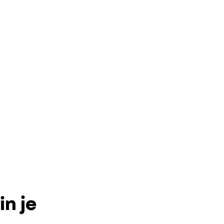
in je