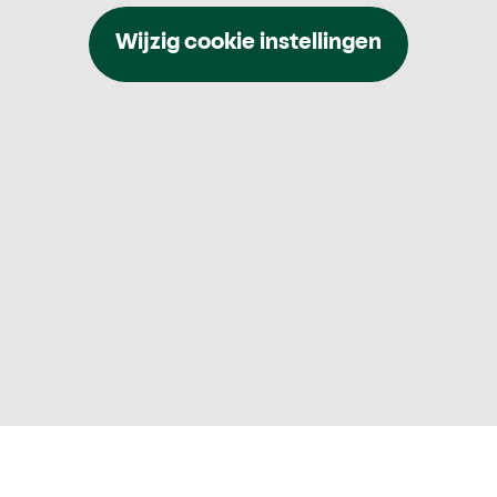
Wijzig cookie instellingen