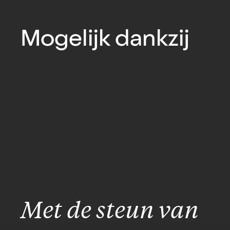
Mogelijk dankzij
Met de steun van