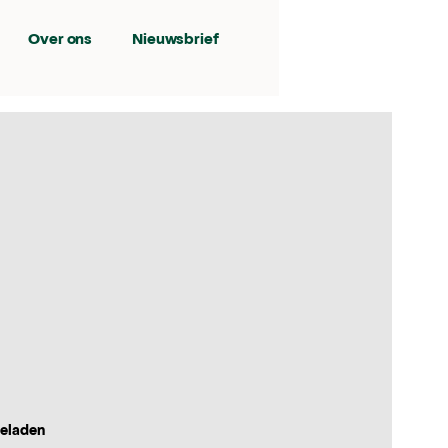
Over ons
Nieuwsbrief
geladen