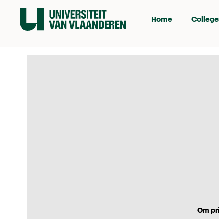
Home
College
Om pri