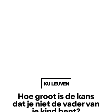
Hoe groot is de kans
dat je niet de vader van