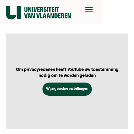
Om privacyredenen heeft YouTube uw toestemming
nodig om te worden geladen
Wijzig cookie instellingen