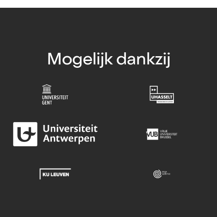
Mogelijk dankzij