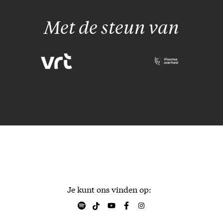
Met de steun van
Je kunt ons vinden op: