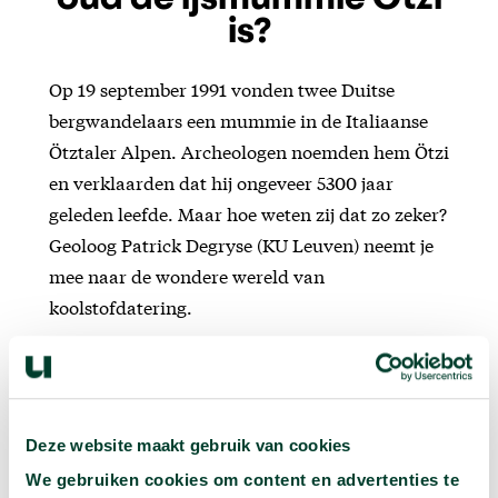
oud de ijsmummie Ötzi
is?
Op 19 september 1991 vonden twee Duitse
bergwandelaars een mummie in de Italiaanse
Ötztaler Alpen. Archeologen noemden hem Ötzi
en verklaarden dat hij ongeveer 5300 jaar
geleden leefde. Maar hoe weten zij dat zo zeker?
Geoloog Patrick Degryse (KU Leuven) neemt je
mee naar de wondere wereld van
koolstofdatering.
Deze website maakt gebruik van cookies
We gebruiken cookies om content en advertenties te