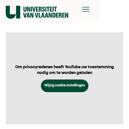
Om privacyredenen heeft YouTube uw toestemming
nodig om te worden geladen
Wijzig cookie instellingen