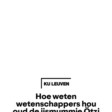
Hoe weten
wetenschappers hou