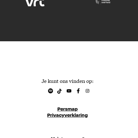
Je kunt ons vinden op:
Persmap
Privacyverklaring