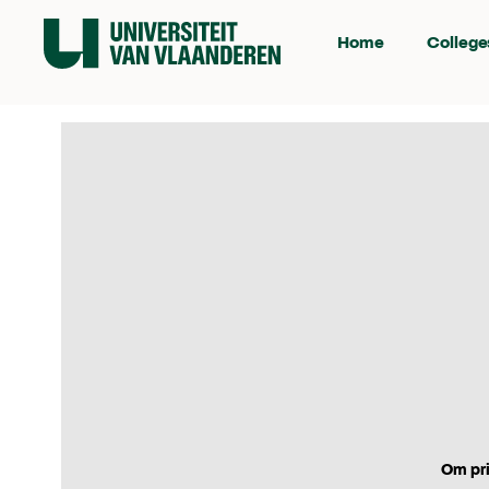
Home
College
Om pri