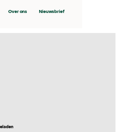
Over ons
Nieuwsbrief
geladen