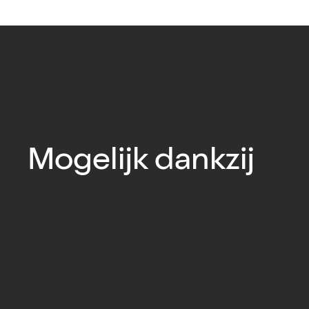
Mogelijk dankzij