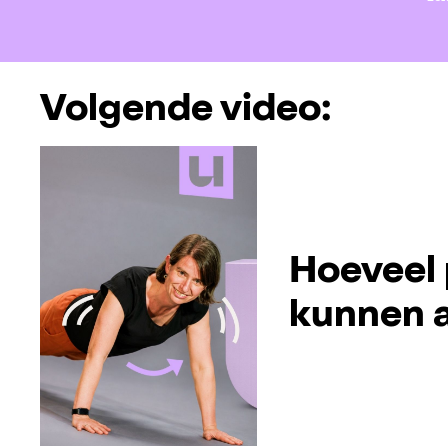
Volgende video:
Hoeveel 
kunnen a