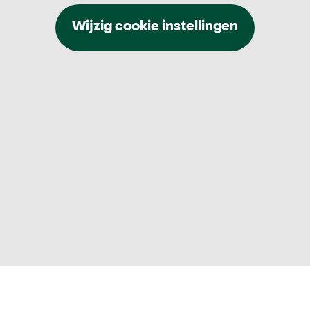
Wijzig cookie instellingen