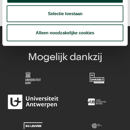
Selectie toestaan
Alleen noodzakelijke cookies
Mogelijk dankzij