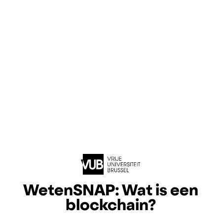
WetenSNAP: Wat is een
blockchain?