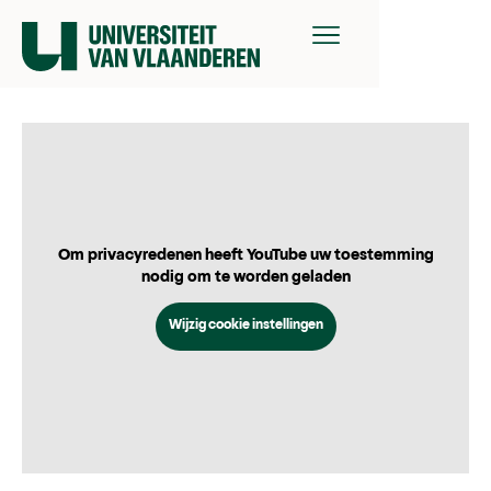
Om privacyredenen heeft YouTube uw toestemming
nodig om te worden geladen
Wijzig cookie instellingen