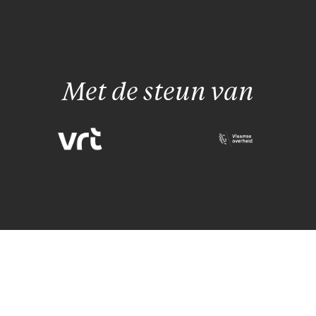
Met de steun van