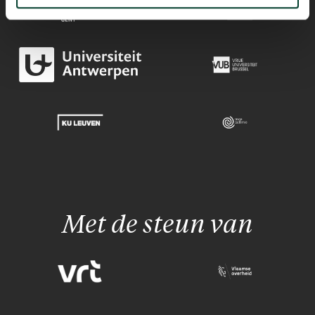
Met de steun van