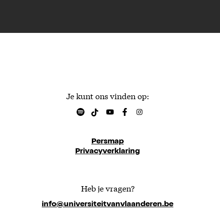
Je kunt ons vinden op:
Persmap
Privacyverklaring
Heb je vragen?
info@universiteitvanvlaanderen.be