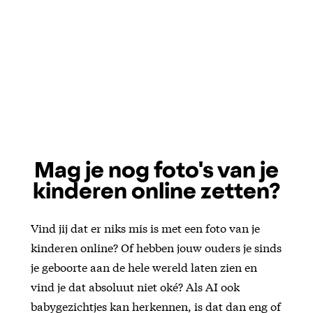
Mag je nog foto's van je
kinderen online zetten?
Vind jij dat er niks mis is met een foto van je
kinderen online? Of hebben jouw ouders je sinds
je geboorte aan de hele wereld laten zien en
vind je dat absoluut niet oké? Als AI ook
babygezichtjes kan herkennen, is dat dan eng of