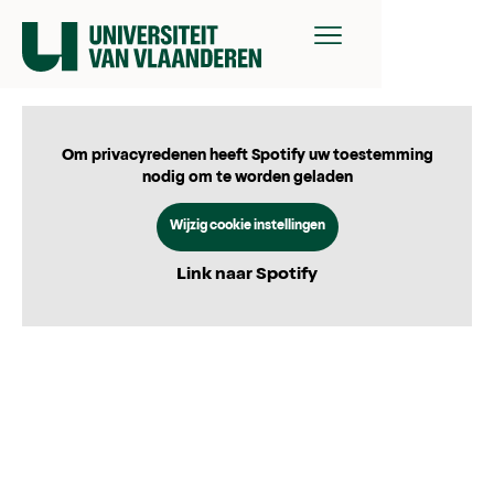
Om privacyredenen heeft Spotify uw toestemming
nodig om te worden geladen
Wijzig cookie instellingen
Link naar Spotify