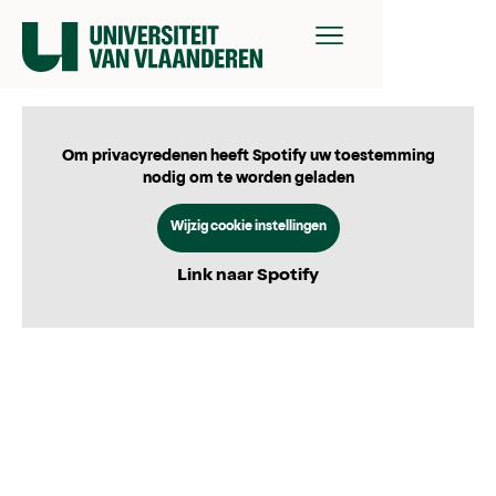
Om privacyredenen heeft Spotify uw toestemming
nodig om te worden geladen
Wijzig cookie instellingen
Link naar Spotify