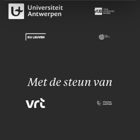
Met de steun van