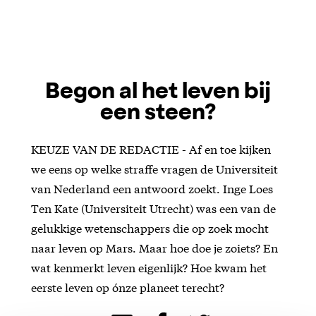
Begon al het leven bij
een steen?
KEUZE VAN DE REDACTIE - Af en toe kijken
we eens op welke straffe vragen de Universiteit
van Nederland een antwoord zoekt. Inge Loes
Ten Kate (Universiteit Utrecht) was een van de
gelukkige wetenschappers die op zoek mocht
naar leven op Mars. Maar hoe doe je zoiets? En
wat kenmerkt leven eigenlijk? Hoe kwam het
eerste leven op ónze planeet terecht?