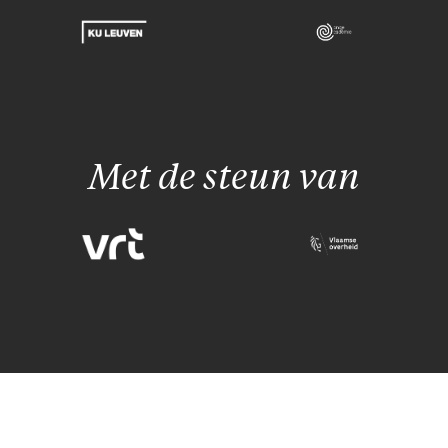
Met de steun van