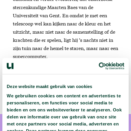
sterrenkundige Maarten Baes van de
Universiteit van Gent. En omdat je met een
telescoop wel kan kijken naar de kleur en het
uitzicht, maar niet naar de samenstelling of de
krachten die er spelen, ligt hij ‘s nachts niet in
zijn tuin naar de hemel te staren, maar naar een
supercomputer.
Deze website maakt gebruik van cookies
We gebruiken cookies om content en advertenties te
personaliseren, om functies voor social media te
bieden en om ons websiteverkeer te analyseren. Ook
delen we informatie over uw gebruik van onze site
met onze partners voor social media, adverteren en
analyse. Deze partners kunnen deze gegevens