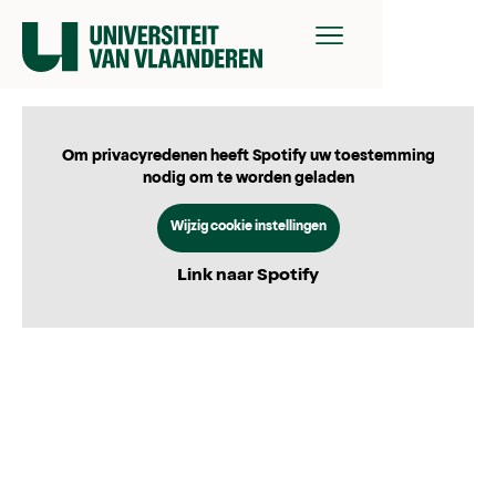
Om privacyredenen heeft Spotify uw toestemming
nodig om te worden geladen
Wijzig cookie instellingen
Link naar Spotify