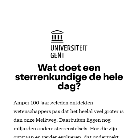
Wat doet een
sterrenkundige de hele
dag?
Amper 100 jaar geleden ontdekten
wetenschappers pas dat het heelal veel groter is
dan onze Melkweg. Daarbuiten liggen nog
miljarden andere sterrenstelsels. Hoe die zijn
ontstaan en verder evolueren, dat onderzoekt