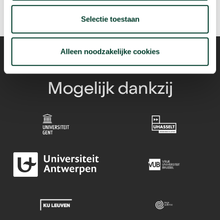
Selectie toestaan
Alleen noodzakelijke cookies
Mogelijk dankzij