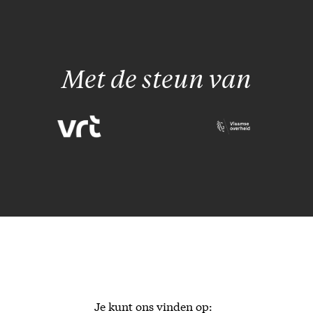
Met de steun van
Je kunt ons vinden op: