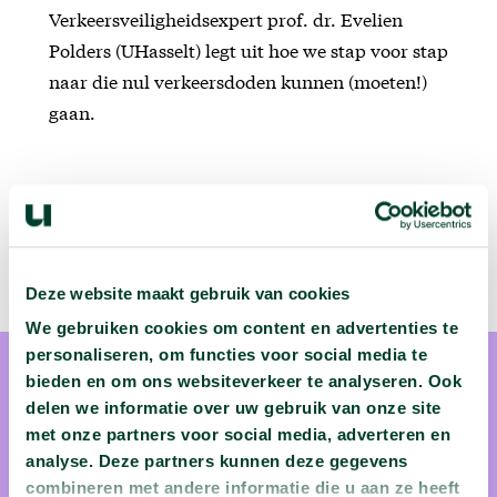
Verkeersveiligheidsexpert prof. dr. Evelien
Polders (UHasselt) legt uit hoe we stap voor stap
naar die nul verkeersdoden kunnen (moeten!)
gaan.
Deze website maakt gebruik van cookies
We gebruiken cookies om content en advertenties te
personaliseren, om functies voor social media te
bieden en om ons websiteverkeer te analyseren. Ook
delen we informatie over uw gebruik van onze site
met onze partners voor social media, adverteren en
analyse. Deze partners kunnen deze gegevens
prof. dr. Evelien Polders
combineren met andere informatie die u aan ze heeft