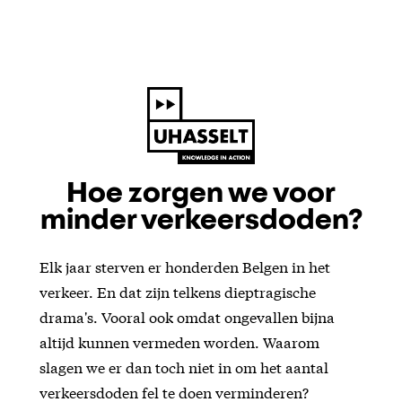
Hoe zorgen we voor
minder verkeersdoden?
Elk jaar sterven er honderden Belgen in het
verkeer. En dat zijn telkens dieptragische
drama's. Vooral ook omdat ongevallen bijna
altijd kunnen vermeden worden. Waarom
slagen we er dan toch niet in om het aantal
verkeersdoden fel te doen verminderen?