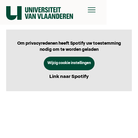
Om privacyredenen heeft Spotify uw toestemming
nodig om te worden geladen
Wijzig cookie instellingen
Link naar Spotify