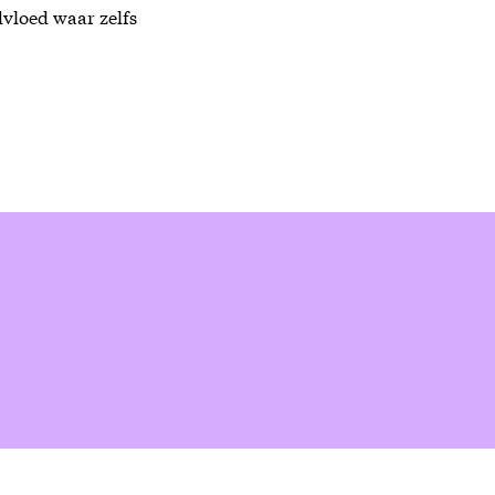
dvloed waar zelfs