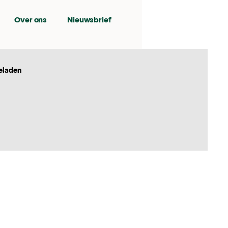
Over ons
Nieuwsbrief
eladen