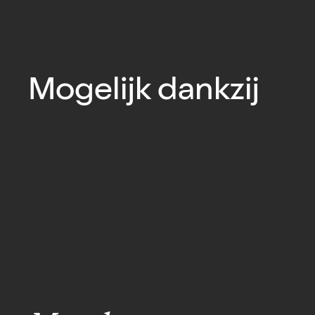
Mogelijk dankzij