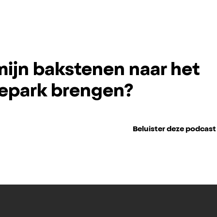
mijn bakstenen naar het
epark brengen?
Beluister deze podcast