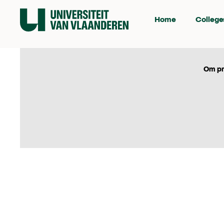
Home
College
Om pr