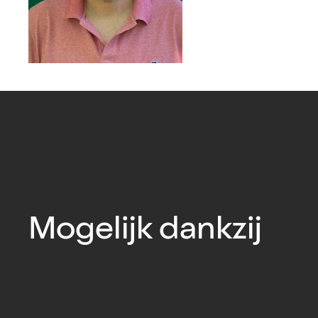
Mogelijk dankzij