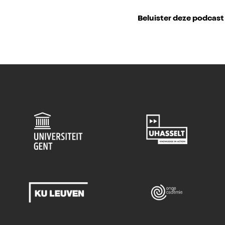
Beluister deze podcast