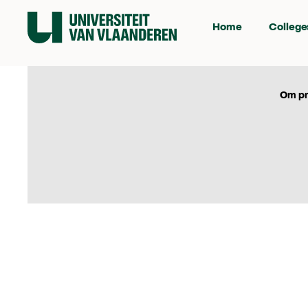
Home
College
Om pr