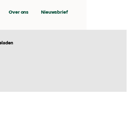
Over ons
Nieuwsbrief
eladen