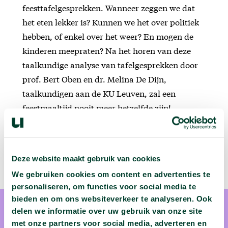
feesttafelgesprekken. Wanneer zeggen we dat
het eten lekker is? Kunnen we het over politiek
hebben, of enkel over het weer? En mogen de
kinderen meepraten? Na het horen van deze
taalkundige analyse van tafelgesprekken door
prof. Bert Oben en dr. Melina De Dijn,
taalkundigen aan de KU Leuven, zal een
feestmaaltijd nooit meer hetzelfde zijn!
Deze website maakt gebruik van cookies
We gebruiken cookies om content en advertenties te
personaliseren, om functies voor social media te
bieden en om ons websiteverkeer te analyseren. Ook
delen we informatie over uw gebruik van onze site
met onze partners voor social media, adverteren en