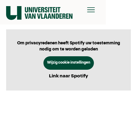
Om privacyredenen heeft Spotify uw toestemming
nodig om te worden geladen
Wijzig cookie instellingen
Link naar Spotify