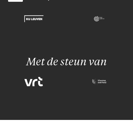
Met de steun van