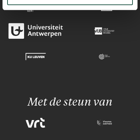
Met de steun van