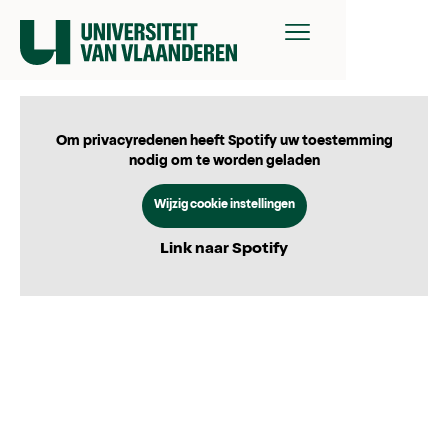
Om privacyredenen heeft Spotify uw toestemming
nodig om te worden geladen
Wijzig cookie instellingen
Link naar Spotify