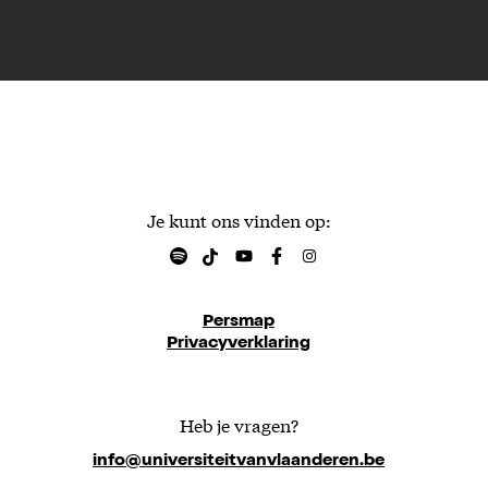
Je kunt ons vinden op:
Persmap
Privacyverklaring
Heb je vragen?
info@universiteitvanvlaanderen.be