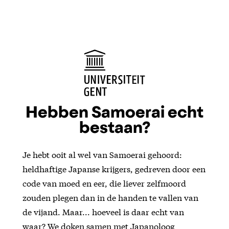
Hebben Samoerai echt
bestaan?
Je hebt ooit al wel van Samoerai gehoord:
heldhaftige Japanse krijgers, gedreven door een
code van moed en eer, die liever zelfmoord
zouden plegen dan in de handen te vallen van
de vijand. Maar... hoeveel is daar echt van
waar? We doken samen met Japanoloog