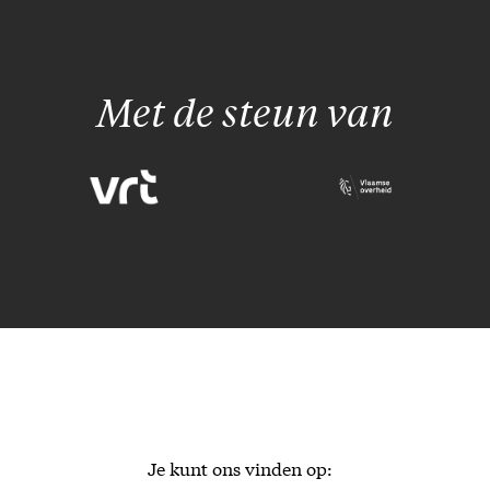
Met de steun van
Je kunt ons vinden op: