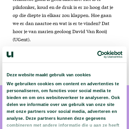
pikdonker, koud en de druk is er zo hoog dat je
op die diepte in elkaar zou klappen. Hoe gaan
we er dan naartoe en wat is er te vinden? Dat
hoor je van marien geoloog David Van Rooij
(UGent).
Deze website maakt gebruik van cookies
We gebruiken cookies om content en advertenties te
personaliseren, om functies voor social media te
bieden en om ons websiteverkeer te analyseren. Ook
delen we informatie over uw gebruik van onze site
met onze partners voor social media, adverteren en
analyse. Deze partners kunnen deze gegevens
prof. dr. David Van Rooij
combineren met andere informatie die u aan ze heeft