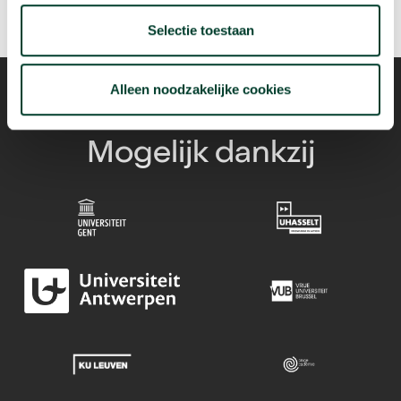
Selectie toestaan
Alleen noodzakelijke cookies
Mogelijk dankzij