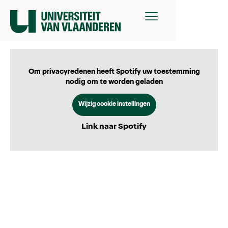
Om privacyredenen heeft Spotify uw toestemming
nodig om te worden geladen
Wijzig cookie instellingen
Link naar Spotify