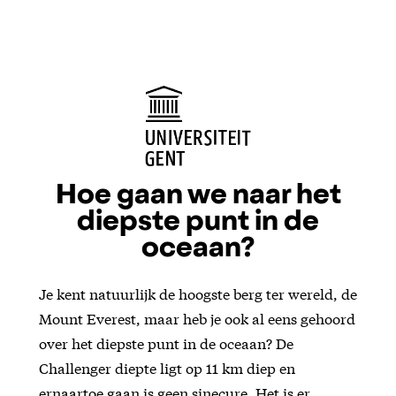
Hoe gaan we naar het
diepste punt in de
oceaan?
Je kent natuurlijk de hoogste berg ter wereld, de
Mount Everest, maar heb je ook al eens gehoord
over het diepste punt in de oceaan? De
Challenger diepte ligt op 11 km diep en
ernaartoe gaan is geen sinecure. Het is er