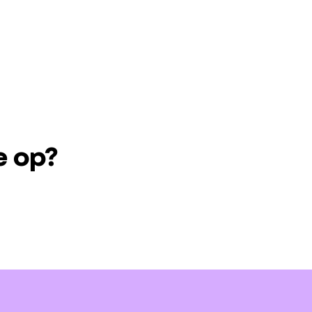
e op?