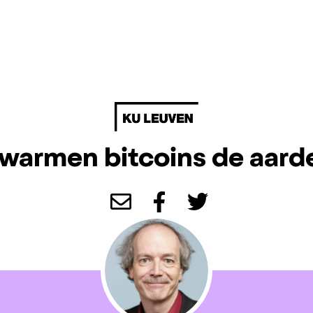
warmen bitcoins de aard