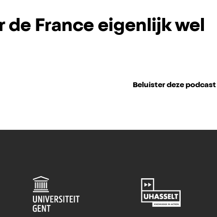
r de France eigenlijk wel
Beluister deze podcast