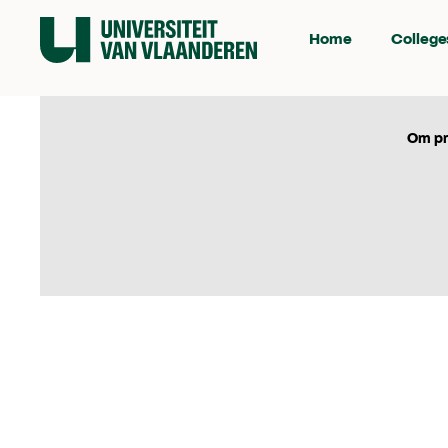
Home
College
Om pr