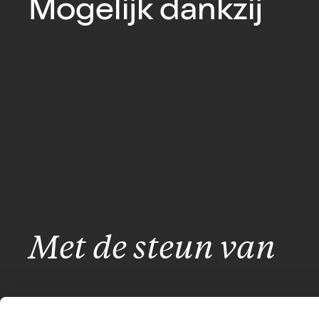
Mogelijk dankzij
Met de steun van