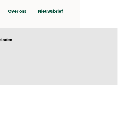
Over ons
Nieuwsbrief
eladen