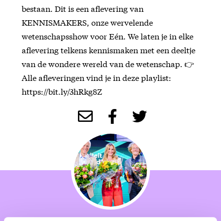
bestaan. Dit is een aflevering van
KENNISMAKERS, onze wervelende
wetenschapsshow voor Eén. We laten je in elke
aflevering telkens kennismaken met een deeltje
van de wondere wereld van de wetenschap. 👉
Alle afleveringen vind je in deze playlist:
https://bit.ly/3hRkg8Z