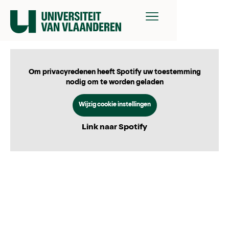
Om privacyredenen heeft Spotify uw toestemming
nodig om te worden geladen
Wijzig cookie instellingen
Link naar Spotify