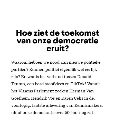
Hoe ziet de toekomst
van onze democratie
eruit?
Waarom hebben we nood aan nieuwe politieke
partijen? Kunnen politici eigenlijk wel eerlijk
zijn? En wat is het verband tussen Donald
Trump, een bord stoofvlees en TikTok? Vanuit
het Vlaams Parlement zoeken Herman Van
Goethem, Hendrik Vos en Karen Celis in de,
voorlopig, laatste aflevering van Kennismakers,
uit of onze democratie over 50 jaar nog zal