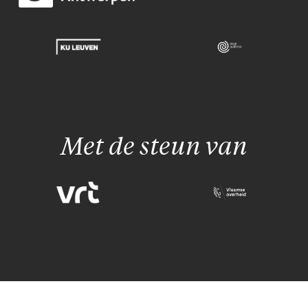
Met de steun van