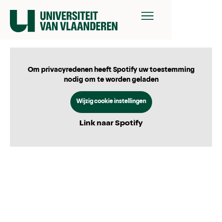
Om privacyredenen heeft Spotify uw toestemming
nodig om te worden geladen
Wijzig cookie instellingen
Link naar Spotify