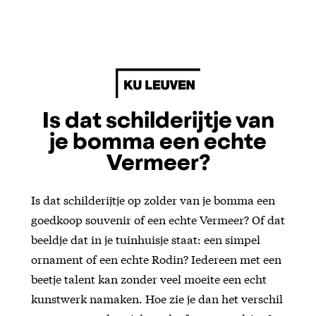
Is dat schilderijtje van
je bomma een echte
Vermeer?
Is dat schilderijtje op zolder van je bomma een
goedkoop souvenir of een echte Vermeer? Of dat
beeldje dat in je tuinhuisje staat: een simpel
ornament of een echte Rodin? Iedereen met een
beetje talent kan zonder veel moeite een echt
kunstwerk namaken. Hoe zie je dan het verschil