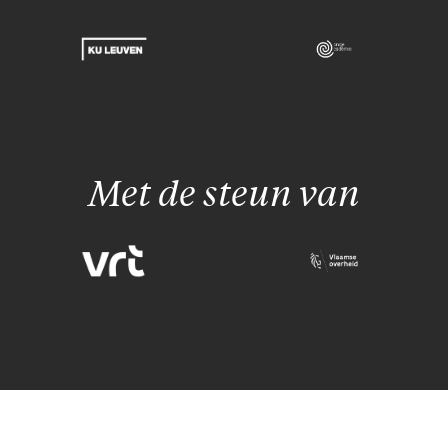
Met de steun van