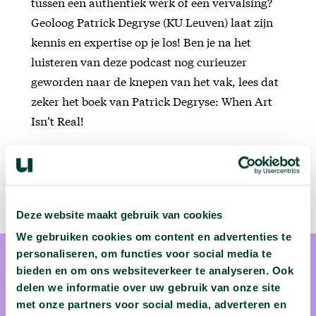
tussen een authentiek werk of een vervalsing?
Geoloog Patrick Degryse (KU Leuven) laat zijn
kennis en expertise op je los! Ben je na het
luisteren van deze podcast nog curieuzer
geworden naar de knepen van het vak, lees dat
zeker het boek van Patrick Degryse: When Art
Isn’t Real!
Deze website maakt gebruik van cookies
We gebruiken cookies om content en advertenties te
personaliseren, om functies voor social media te
bieden en om ons websiteverkeer te analyseren. Ook
delen we informatie over uw gebruik van onze site
met onze partners voor social media, adverteren en