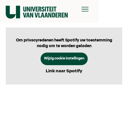
Om privacyredenen heeft Spotify uw toestemming
nodig om te worden geladen
Wijzig cookie instellingen
Link naar Spotify