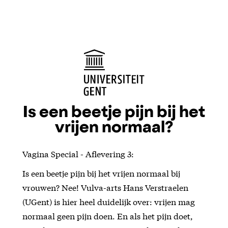
Is een beetje pijn bij het
vrijen normaal?
Vagina Special - Aflevering 3:
Is een beetje pijn bij het vrijen normaal bij
vrouwen? Nee! Vulva-arts Hans Verstraelen
(UGent) is hier heel duidelijk over: vrijen mag
normaal geen pijn doen. En als het pijn doet,