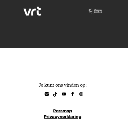
Je kunt ons vinden op:
Persmap
Privacyverklaring