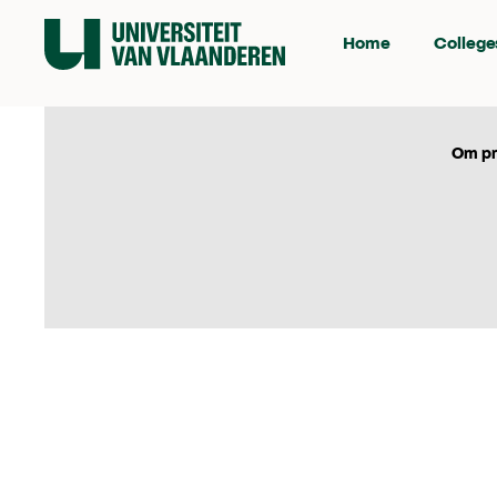
Home
College
Om pr