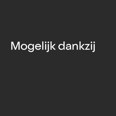
Mogelijk dankzij