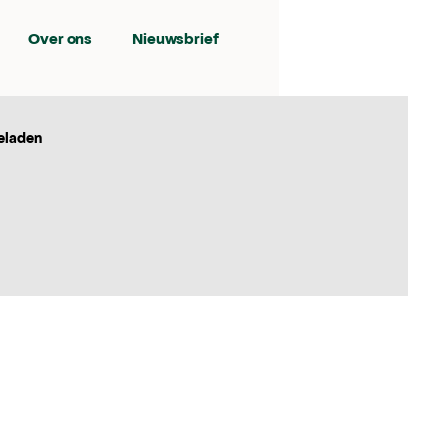
Over ons
Nieuwsbrief
eladen