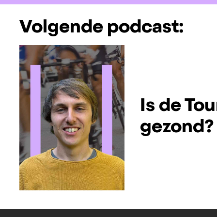
Volgende podcast:
Is de Tou
gezond?