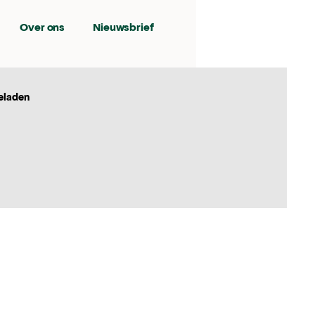
Over ons
Nieuwsbrief
eladen