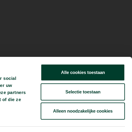
Alle cookies toestaan
r social
ver uw
Selectie toestaan
eze partners
 of die ze
Alleen noodzakelijke cookies