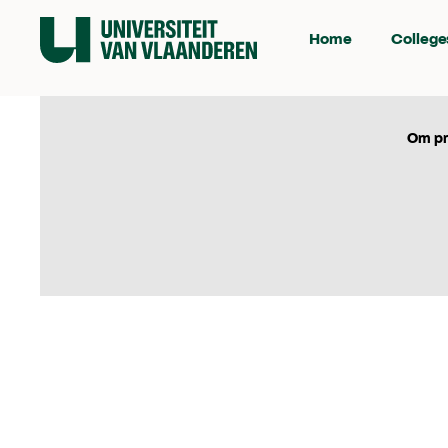
Home
College
Om pr