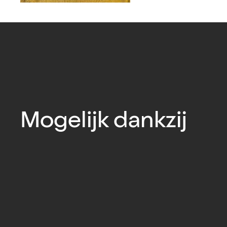
Mogelijk dankzij