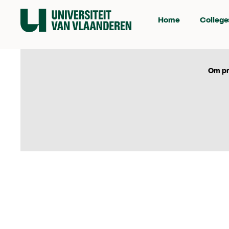
Home
College
Om pr