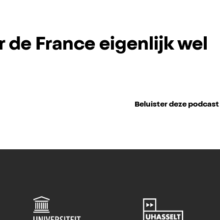
r de France eigenlijk wel
Beluister deze podcast