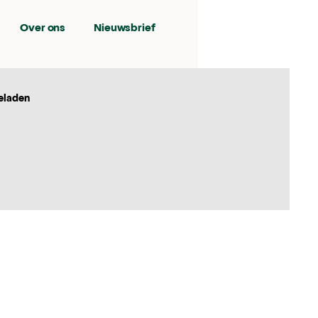
Over ons
Nieuwsbrief
eladen