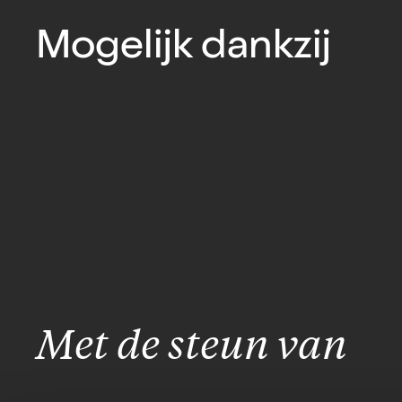
Mogelijk dankzij
Met de steun van