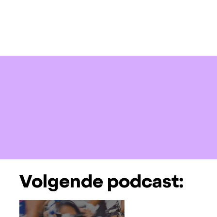
Volgende podcast: