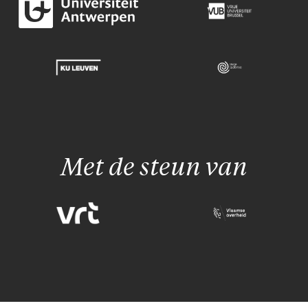
Met de steun van