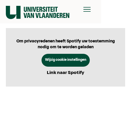
Om privacyredenen heeft Spotify uw toestemming
nodig om te worden geladen
Wijzig cookie instellingen
Link naar Spotify