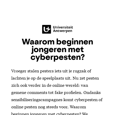
Waarom beginnen
jongeren met
cyberpesten?
Vroeger stalen pesters iets uit je rugzak of
lachten je op de speelplaats uit. Nu zet pesten
zich ook verder in de online wereld: van
gemene comments tot fake profielen. Ondanks
sensibiliseringscampagnes komt cyberpesten of
online pesten nog steeds voor. Waarom
beginnen jongeren met cyberpesten? We