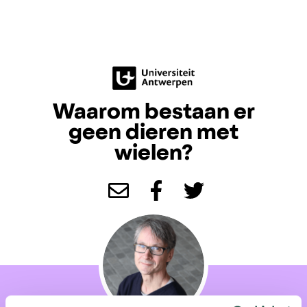
Waarom bestaan er
geen dieren met
wielen?