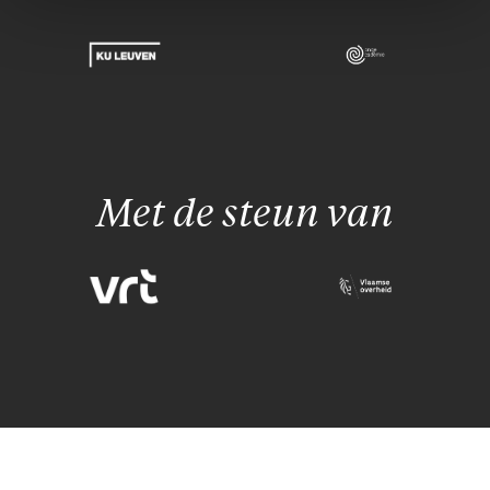
Met de steun van