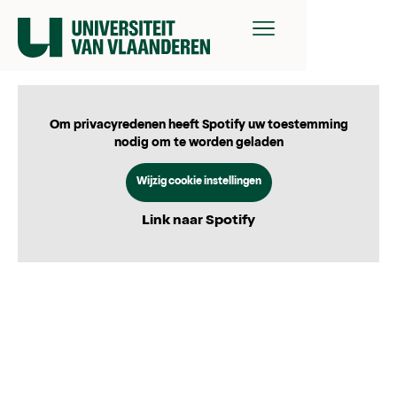
Om privacyredenen heeft Spotify uw toestemming
nodig om te worden geladen
Wijzig cookie instellingen
Link naar Spotify