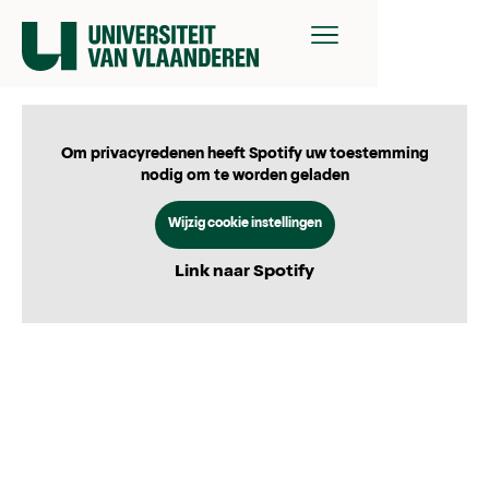
Om privacyredenen heeft Spotify uw toestemming
nodig om te worden geladen
Wijzig cookie instellingen
Link naar Spotify