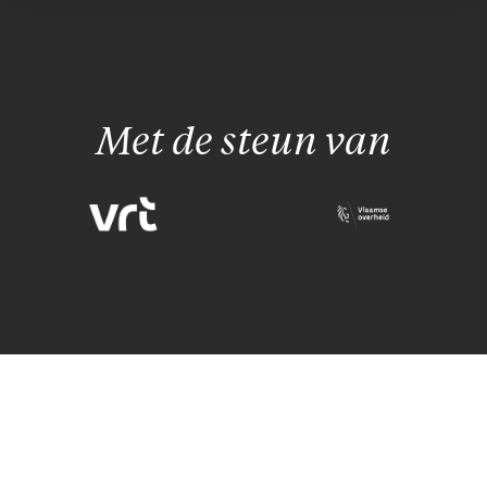
Met de steun van