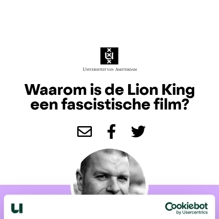
Waarom is de Lion King
een fascistische film?