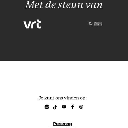
Met de steun van
Je kunt ons vinden op:
Persmap