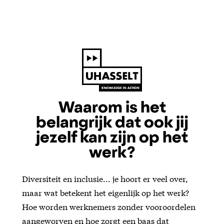
Waarom is het
belangrijk dat ook jij
jezelf kan zijn op het
werk?
Diversiteit en inclusie... je hoort er veel over,
maar wat betekent het eigenlijk op het werk?
Hoe worden werknemers zonder vooroordelen
aangeworven en hoe zorgt een baas dat