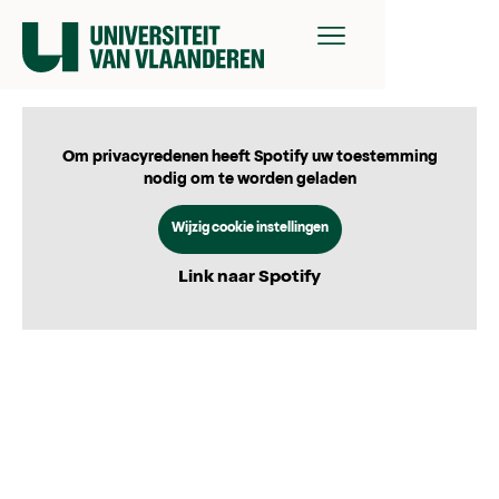
Om privacyredenen heeft Spotify uw toestemming
nodig om te worden geladen
Wijzig cookie instellingen
Link naar Spotify