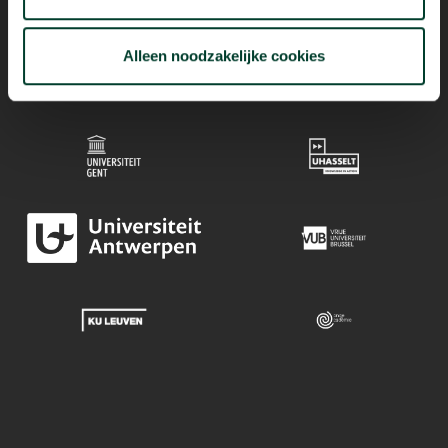
Alleen noodzakelijke cookies
Mogelijk dankzij