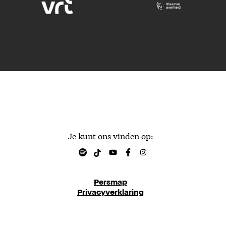
Je kunt ons vinden op:
Persmap
Privacyverklaring