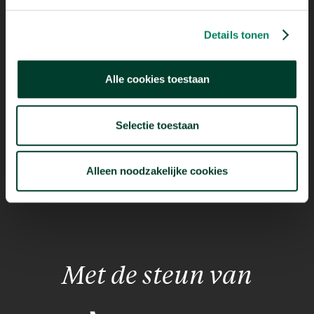
Mogelijk dankzij
Details tonen
Alle cookies toestaan
Selectie toestaan
Alleen noodzakelijke cookies
Met de steun van