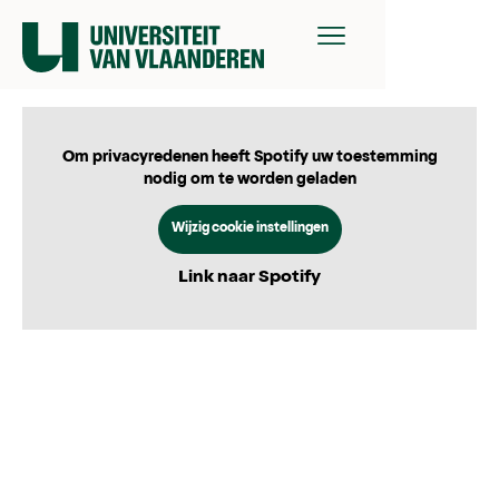
Om privacyredenen heeft Spotify uw toestemming
nodig om te worden geladen
Wijzig cookie instellingen
Link naar Spotify