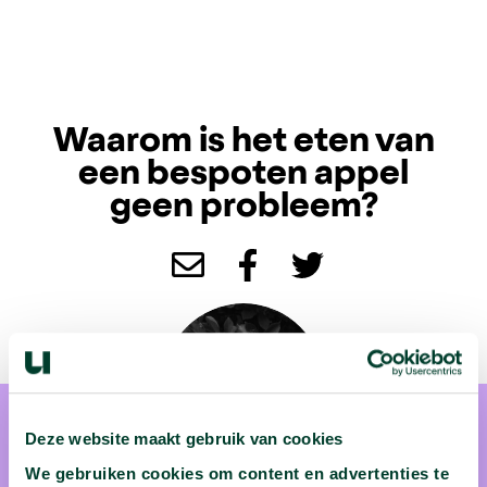
Waarom is het eten van
een bespoten appel
geen probleem?
Deze website maakt gebruik van cookies
We gebruiken cookies om content en advertenties te