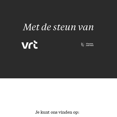
Met de steun van
Je kunt ons vinden op: