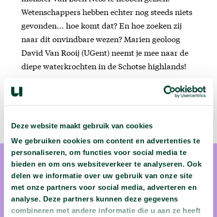
Wetenschappers hebben echter nog steeds niets
gevonden... hoe komt dat? En hoe zoeken zij
naar dit onvindbare wezen? Marien geoloog
David Van Rooij (UGent) neemt je mee naar de
diepe waterkrochten in de Schotse highlands!
Deze website maakt gebruik van cookies
We gebruiken cookies om content en advertenties te
personaliseren, om functies voor social media te
bieden en om ons websiteverkeer te analyseren. Ook
delen we informatie over uw gebruik van onze site
met onze partners voor social media, adverteren en
analyse. Deze partners kunnen deze gegevens
prof. dr. David Van Rooij
combineren met andere informatie die u aan ze heeft