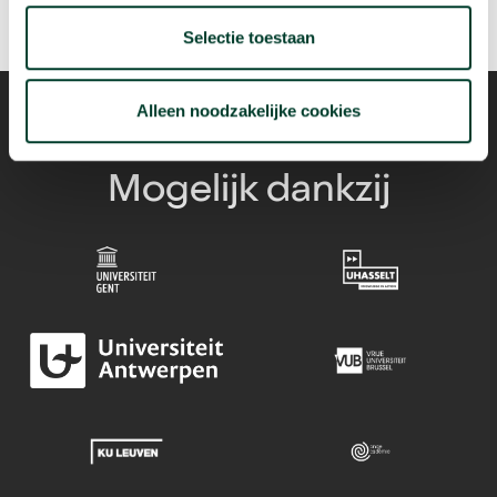
Selectie toestaan
Alleen noodzakelijke cookies
Mogelijk dankzij