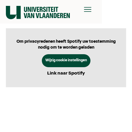
Om privacyredenen heeft Spotify uw toestemming
nodig om te worden geladen
Wijzig cookie instellingen
Link naar Spotify