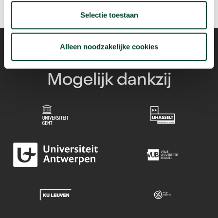
Selectie toestaan
Alleen noodzakelijke cookies
Mogelijk dankzij