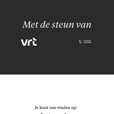
Met de steun van
Je kunt ons vinden op: