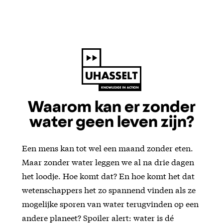
Waarom kan er zonder
water geen leven zijn?
Een mens kan tot wel een maand zonder eten.
Maar zonder water leggen we al na drie dagen
het loodje. Hoe komt dat? En hoe komt het dat
wetenschappers het zo spannend vinden als ze
mogelijke sporen van water terugvinden op een
andere planeet? Spoiler alert: water is dé