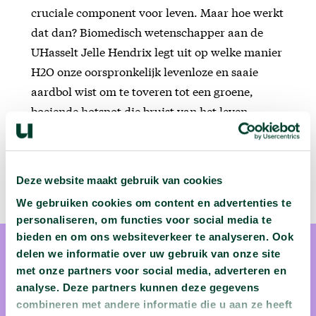
cruciale component voor leven. Maar hoe werkt
dat dan? Biomedisch wetenschapper aan de
UHasselt Jelle Hendrix legt uit op welke manier
H2O onze oorspronkelijk levenloze en saaie
aardbol wist om te toveren tot een groene,
boeiende hotspot die bruist van het leven.
Deze website maakt gebruik van cookies
We gebruiken cookies om content en advertenties te
personaliseren, om functies voor social media te
bieden en om ons websiteverkeer te analyseren. Ook
delen we informatie over uw gebruik van onze site
met onze partners voor social media, adverteren en
analyse. Deze partners kunnen deze gegevens
combineren met andere informatie die u aan ze heeft
prof. dr. Jelle Hendrix