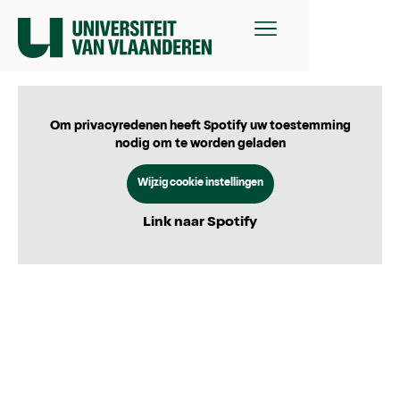
Om privacyredenen heeft Spotify uw toestemming
nodig om te worden geladen
Wijzig cookie instellingen
Link naar Spotify