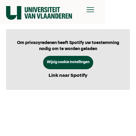
Om privacyredenen heeft Spotify uw toestemming
nodig om te worden geladen
Wijzig cookie instellingen
Link naar Spotify