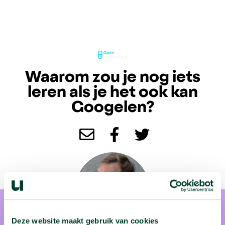
Waarom zou je nog iets
leren als je het ook kan
Googelen?
Deze website maakt gebruik van cookies