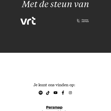
Met de steun van
Je kunt ons vinden op:
Persmap