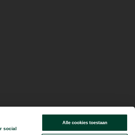
Alle cookies toestaan
r social