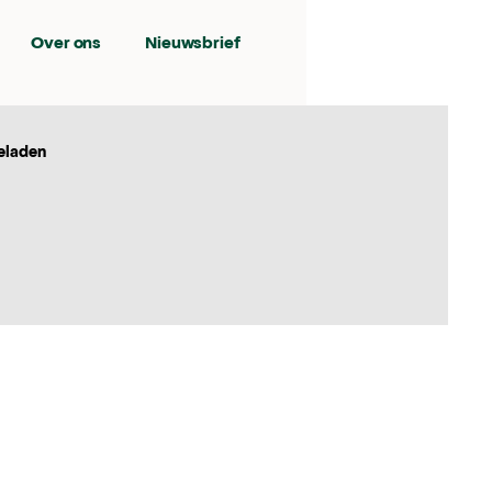
Over ons
Nieuwsbrief
eladen