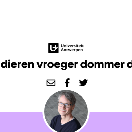
dieren vroeger dommer 