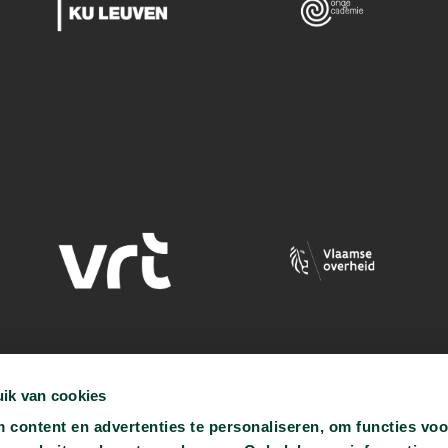
ik van cookies
content en advertenties te personaliseren, om functies voo