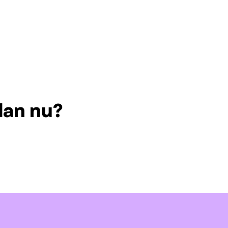
dan nu?