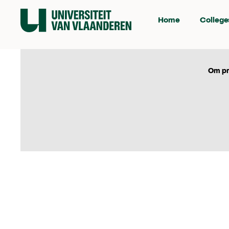
Home
College
Om pr