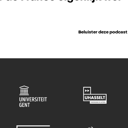
Beluister deze podcast