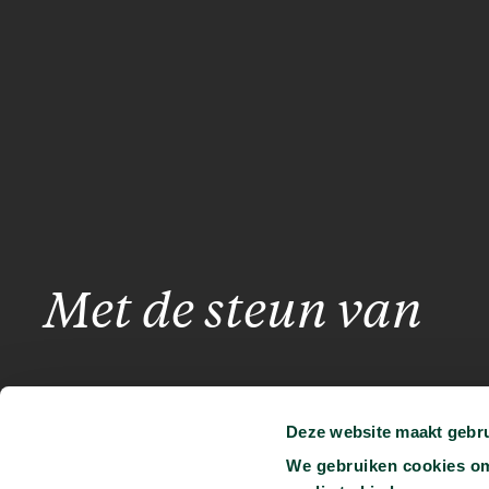
Met de steun van
Deze website maakt gebru
We gebruiken cookies om 