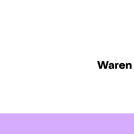
Waren 