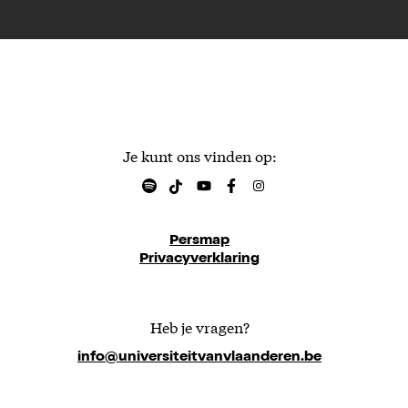
Je kunt ons vinden op:
Persmap
Privacyverklaring
Heb je vragen?
info@universiteitvanvlaanderen.be