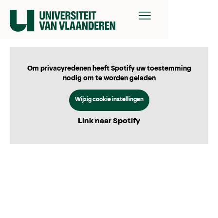
Om privacyredenen heeft Spotify uw toestemming
nodig om te worden geladen
Wijzig cookie instellingen
Link naar Spotify