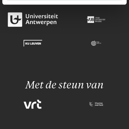
Met de steun van