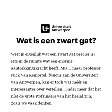
Wat is een zwart gat?
Weet jij eigenlijk wat een zwart gat precies is?
Iets in de ruimte wat een enorme
aantrekkingskracht heeft. Mja... maar professor
Nick Van Remortel, fysicus aan de Universiteit
van Antwerpen, kan er toch wat méér en
interessanter over vertellen. Onder meer dat het
níet de grote stofzuigers van het heelal zijn,
zoals we vaak denken.