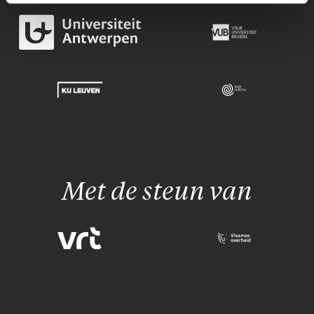
Met de steun van