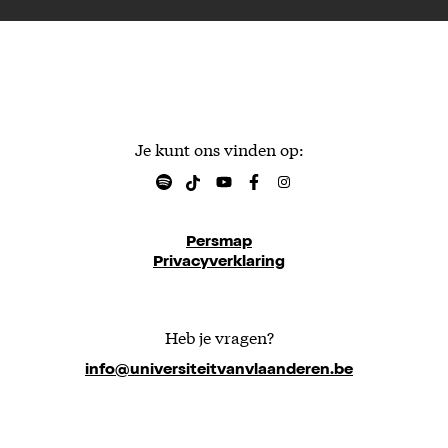
Je kunt ons vinden op:
Persmap
Privacyverklaring
Heb je vragen?
info@universiteitvanvlaanderen.be