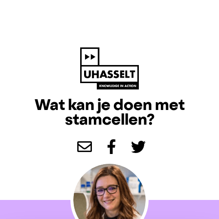
Wat kan je doen met
stamcellen?