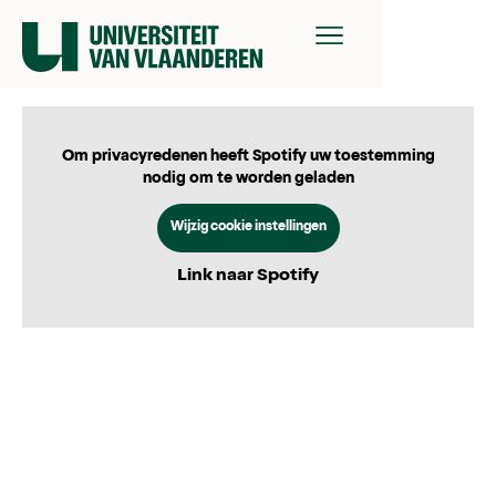
Om privacyredenen heeft Spotify uw toestemming
nodig om te worden geladen
Wijzig cookie instellingen
Link naar Spotify